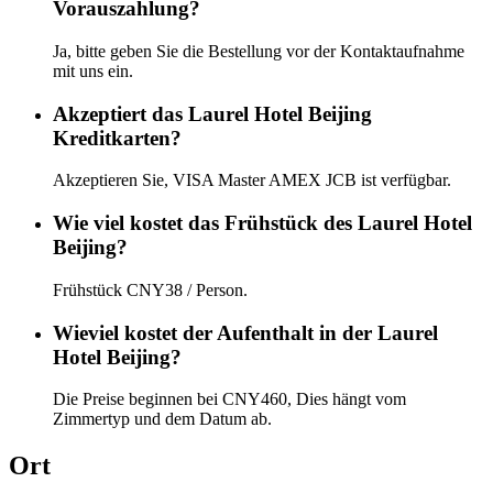
Vorauszahlung?
Ja, bitte geben Sie die Bestellung vor der Kontaktaufnahme
mit uns ein.
Akzeptiert das Laurel Hotel Beijing
Kreditkarten?
Akzeptieren Sie, VISA Master AMEX JCB ist verfügbar.
Wie viel kostet das Frühstück des Laurel Hotel
Beijing?
Frühstück CNY38 / Person.
Wieviel kostet der Aufenthalt in der Laurel
Hotel Beijing?
Die Preise beginnen bei CNY460, Dies hängt vom
Zimmertyp und dem Datum ab.
Ort