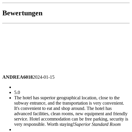
Bewertungen
ANDREA6018
2024-01-15
5.0
The hotel has superior geographical location, close to the
subway entrance, and the transportation is very convenient.
It's convenient to eat and shop around. The hotel has
advanced facilities, clean rooms, new equipment and friendly
service. Hotel accommodation can be free parking, security is
very responsible. Worth staying!
Superior Standard Room