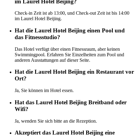
im Laurel Hotel Beijing?
Check-in Zeit ist ab 13:00, und Check-out Zeit ist bis 14:00
im Laurel Hotel Beijing.
Hat die Laurel Hotel Beijing einen Pool und
das Fitnessstudio?
Das Hotel verfügt über einen Fitnessraum, aber keinen
Swimmingpool. Erfahren Sie Einzelheiten zum Pool und
anderen Ausstattungen auf dieser Seite.
Hat die Laurel Hotel Beijing ein Restaurant vor
Ort?
Ja, Sie können im Hotel essen.
Hat das Laurel Hotel Beijing Breitband oder
Wifi?
Ja, wenden Sie sich bitte an die Rezeption.
Akzeptiert das Laurel Hotel Beijing eine