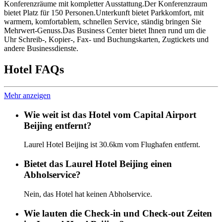
Konferenzräume mit kompletter Ausstattung.Der Konferenzraum
bietet Platz für 150 Personen.Unterkunft bietet Parkkomfort, mit
warmem, komfortablem, schnellen Service, ständig bringen Sie
Mehrwert-Genuss.Das Business Center bietet Ihnen rund um die
Uhr Schreib-, Kopier-, Fax- und Buchungskarten, Zugtickets und
andere Businessdienste.
Hotel FAQs
Mehr anzeigen
Wie weit ist das Hotel vom Capital Airport
Beijing entfernt?
Laurel Hotel Beijing ist 30.6km vom Flughafen entfernt.
Bietet das Laurel Hotel Beijing einen
Abholservice?
Nein, das Hotel hat keinen Abholservice.
Wie lauten die Check-in und Check-out Zeiten